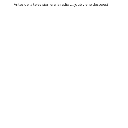
Antes de la televisión era la radio ... ¿qué viene después?